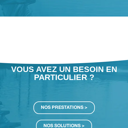
VOUS SOUHAITEZ EN
SAVOIR PLUS SUR NOS
PRESTATIONS ?
VOUS AVEZ UN BESOIN EN
PARTICULIER ?
NOS PRESTATIONS >
NOS SOLUTIONS >