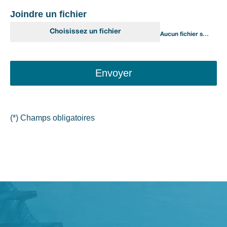
Joindre un fichier
Choisissez un fichier
Aucun fichier sélectionné
Envoyer
(*) Champs obligatoires