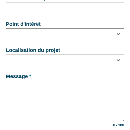
Point d'intérêt
Localisation du projet
Message
*
0 / 180