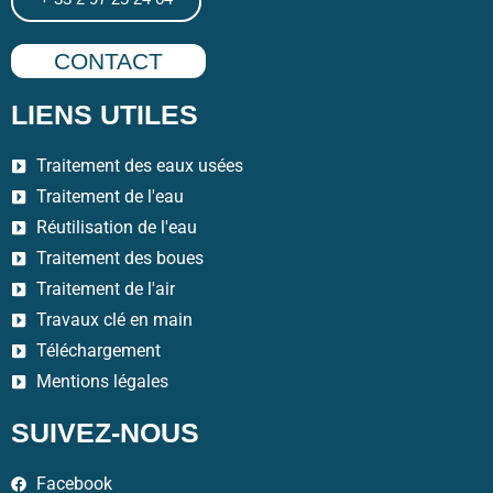
CONTACT
LIENS UTILES
Traitement des eaux usées
Traitement de l'eau
Réutilisation de l'eau
Traitement des boues
Traitement de l'air
Travaux clé en main
Téléchargement
Mentions légales
SUIVEZ-NOUS
Facebook