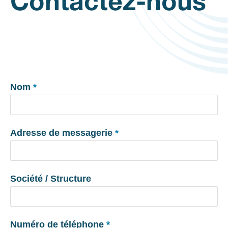
Contactez-nous
Nom
*
Adresse de messagerie
*
Société / Structure
Numéro de téléphone
*